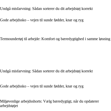
Undgå misfarvning: Sådan sorterer du dit arbejdstøj korrekt
Gode arbejdssko – vejen til sunde fødder, knæ og ryg
Termoundertøj til arbejde: Komfort og bæredygtighed i samme løsning
Undgå misfarvning: Sådan sorterer du dit arbejdstøj korrekt
Gode arbejdssko – vejen til sunde fødder, knæ og ryg
Miljøvenlige arbejdsshorts: Vælg bæredygtigt, når du opdaterer
arbejdstøjet