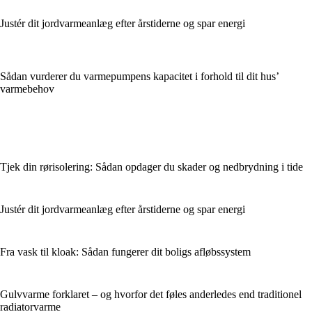
Justér dit jordvarmeanlæg efter årstiderne og spar energi
Sådan vurderer du varmepumpens kapacitet i forhold til dit hus’
varmebehov
Tjek din rørisolering: Sådan opdager du skader og nedbrydning i tide
Justér dit jordvarmeanlæg efter årstiderne og spar energi
Fra vask til kloak: Sådan fungerer dit boligs afløbssystem
Gulvvarme forklaret – og hvorfor det føles anderledes end traditionel
radiatorvarme