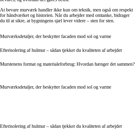
At bevare murværk handler ikke kun om teknik, men også om respekt
for håndværket og historien. Når du arbejder med omtanke, bidrager
du til at sikre, at bygningens sjæl lever videre – sten for sten.
Murværksdetaljer, der beskytter facaden mod sol og varme
Efterisolering af hulmur – sådan tjekker du kvaliteten af arbejdet
Murstenens format og materialeforbrug: Hvordan hænger det sammen?
Murværksdetaljer, der beskytter facaden mod sol og varme
Efterisolering af hulmur – sådan tjekker du kvaliteten af arbejdet