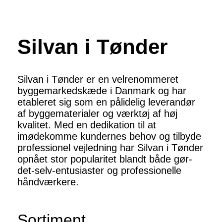
Silvan i Tønder
Silvan i Tønder er en velrenommeret
byggemarkedskæde i Danmark og har
etableret sig som en pålidelig leverandør
af byggematerialer og værktøj af høj
kvalitet. Med en dedikation til at
imødekomme kundernes behov og tilbyde
professionel vejledning har Silvan i Tønder
opnået stor popularitet blandt både gør-
det-selv-entusiaster og professionelle
håndværkere.
Sortiment