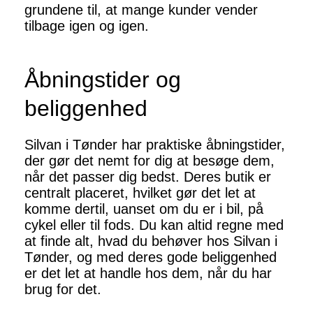
grundene til, at mange kunder vender
tilbage igen og igen.
Åbningstider og
beliggenhed
Silvan i Tønder har praktiske åbningstider,
der gør det nemt for dig at besøge dem,
når det passer dig bedst. Deres butik er
centralt placeret, hvilket gør det let at
komme dertil, uanset om du er i bil, på
cykel eller til fods. Du kan altid regne med
at finde alt, hvad du behøver hos Silvan i
Tønder, og med deres gode beliggenhed
er det let at handle hos dem, når du har
brug for det.