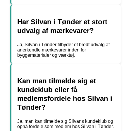
Har Silvan i Tønder et stort
udvalg af mærkevarer?
Ja, Silvan i Tønder tilbyder et bredt udvalg af
anerkendte mærkevarer inden for
byggematerialer og værktøj.
Kan man tilmelde sig et
kundeklub eller få
medlemsfordele hos Silvan i
Tønder?
Ja, man kan tilmelde sig Silvans kundeklub og
opnå fordele som medlem hos Silvan i Tønder.