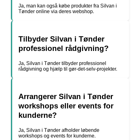
Ja, man kan også købe produkter fra Silvan i
Tønder online via deres webshop.
Tilbyder Silvan i Tønder
professionel rådgivning?
Ja, Silvan i Tønder tilbyder professionel
rådgivning og hjælp til gør-det-selv-projekter.
Arrangerer Silvan i Tønder
workshops eller events for
kunderne?
Ja, Silvan i Tønder afholder løbende
workshops og events for kunderne.