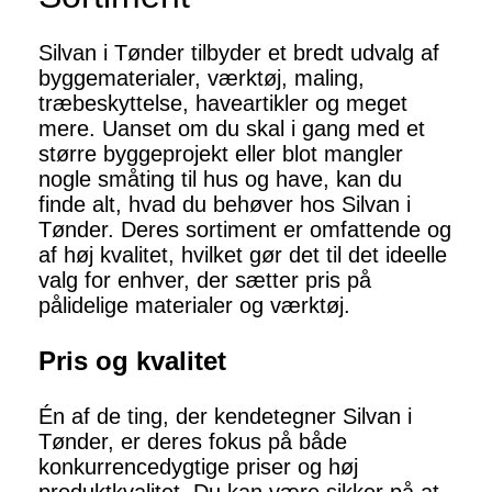
Silvan i Tønder tilbyder et bredt udvalg af
byggematerialer, værktøj, maling,
træbeskyttelse, haveartikler og meget
mere. Uanset om du skal i gang med et
større byggeprojekt eller blot mangler
nogle småting til hus og have, kan du
finde alt, hvad du behøver hos Silvan i
Tønder. Deres sortiment er omfattende og
af høj kvalitet, hvilket gør det til det ideelle
valg for enhver, der sætter pris på
pålidelige materialer og værktøj.
Pris og kvalitet
Én af de ting, der kendetegner Silvan i
Tønder, er deres fokus på både
konkurrencedygtige priser og høj