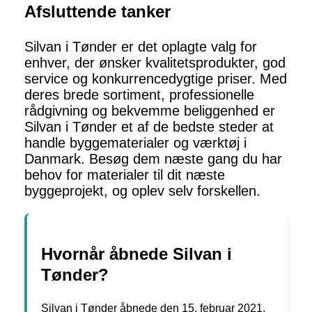
Afsluttende tanker
Silvan i Tønder er det oplagte valg for
enhver, der ønsker kvalitetsprodukter, god
service og konkurrencedygtige priser. Med
deres brede sortiment, professionelle
rådgivning og bekvemme beliggenhed er
Silvan i Tønder et af de bedste steder at
handle byggematerialer og værktøj i
Danmark. Besøg dem næste gang du har
behov for materialer til dit næste
byggeprojekt, og oplev selv forskellen.
Hvornår åbnede Silvan i
Tønder?
Silvan i Tønder åbnede den 15. februar 2021.