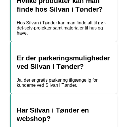
Hvilke produkter kan man
finde hos Silvan i Tønder?
Hos Silvan i Tønder kan man finde alt til gør-
det-selv-projekter samt materialer til hus og
have.
Er der parkeringsmuligheder
ved Silvan i Tønder?
Ja, der er gratis parkering tilgængelig for
kunderne ved Silvan i Tønder.
Har Silvan i Tønder en
webshop?