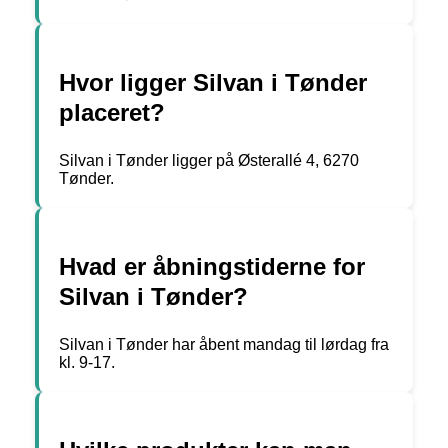
Hvor ligger Silvan i Tønder
placeret?
Silvan i Tønder ligger på Østerallé 4, 6270
Tønder.
Hvad er åbningstiderne for
Silvan i Tønder?
Silvan i Tønder har åbent mandag til lørdag fra
kl. 9-17.