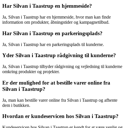
Har Silvan i Taastrup en hjemmeside?
Ja, Silvan i Taastrup har en hjemmeside, hvor man kan finde
information om produkter, åbningstider og kampagnetilbud.
Har Silvan i Taastrup en parkeringsplads?
Ja, Silvan i Taastrup har en parkeringsplads til kunderne.
Yder Silvan i Taastrup rådgivning til kunderne?
Ja, Silvan i Taastrup tilbyder rådgivning og vejledning til kunderne
omkring produkter og projekter.
Er der mulighed for at bestille varer online fra
Silvan i Taastrup?
Ja, man kan bestille varer online fra Silvan i Taastrup og afhente
dem i butikken.
Hvordan er kundeservicen hos Silvan i Taastrup?
Kundeservicen hos Silvan i Taastrup er kendt for at være venlig og