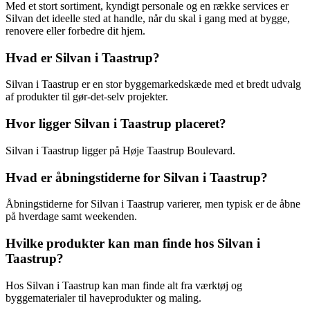
Med et stort sortiment, kyndigt personale og en række services er
Silvan det ideelle sted at handle, når du skal i gang med at bygge,
renovere eller forbedre dit hjem.
Hvad er Silvan i Taastrup?
Silvan i Taastrup er en stor byggemarkedskæde med et bredt udvalg
af produkter til gør-det-selv projekter.
Hvor ligger Silvan i Taastrup placeret?
Silvan i Taastrup ligger på Høje Taastrup Boulevard.
Hvad er åbningstiderne for Silvan i Taastrup?
Åbningstiderne for Silvan i Taastrup varierer, men typisk er de åbne
på hverdage samt weekenden.
Hvilke produkter kan man finde hos Silvan i
Taastrup?
Hos Silvan i Taastrup kan man finde alt fra værktøj og
byggematerialer til haveprodukter og maling.