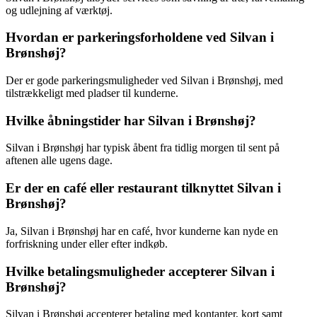
og udlejning af værktøj.
Hvordan er parkeringsforholdene ved Silvan i
Brønshøj?
Der er gode parkeringsmuligheder ved Silvan i Brønshøj, med
tilstrækkeligt med pladser til kunderne.
Hvilke åbningstider har Silvan i Brønshøj?
Silvan i Brønshøj har typisk åbent fra tidlig morgen til sent på
aftenen alle ugens dage.
Er der en café eller restaurant tilknyttet Silvan i
Brønshøj?
Ja, Silvan i Brønshøj har en café, hvor kunderne kan nyde en
forfriskning under eller efter indkøb.
Hvilke betalingsmuligheder accepterer Silvan i
Brønshøj?
Silvan i Brønshøj accepterer betaling med kontanter, kort samt